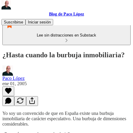
Blog de Paco López
Suscribirse
Iniciar sesión
Lee sin distracciones en Substack
¿Hasta cuando la burbuja inmobiliaria?
Paco López
ene 01, 2005
Yo soy un convencido de que en España existe una burbuja
inmobiliaria de carácter especulativo. Una burbuja de dimensiones
considerables.