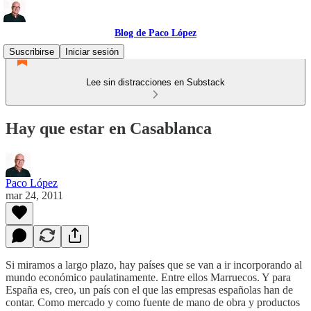
Blog de Paco López
Suscribirse
Iniciar sesión
Lee sin distracciones en Substack
Hay que estar en Casablanca
Paco López
mar 24, 2011
Si miramos a largo plazo, hay países que se van a ir incorporando al
mundo económico paulatinamente. Entre ellos Marruecos. Y para
España es, creo, un país con el que las empresas españolas han de
contar. Como mercado y como fuente de mano de obra y productos