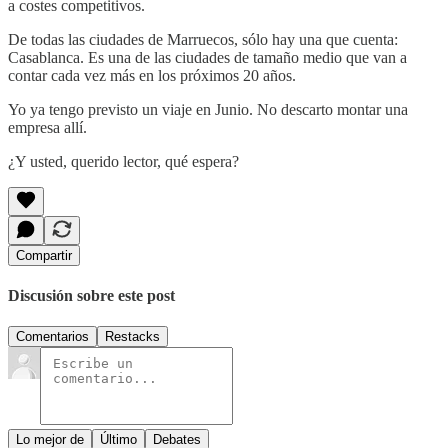
a costes competitivos.
De todas las ciudades de Marruecos, sólo hay una que cuenta:
Casablanca. Es una de las ciudades de tamaño medio que van a
contar cada vez más en los próximos 20 años.
Yo ya tengo previsto un viaje en Junio. No descarto montar una
empresa allí.
¿Y usted, querido lector, qué espera?
Compartir
Discusión sobre este post
Comentarios
Restacks
Lo mejor de
Último
Debates