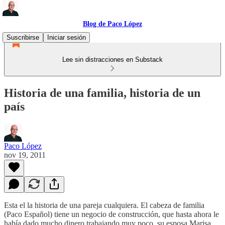
Blog de Paco López
Suscribirse
Iniciar sesión
Lee sin distracciones en Substack
Historia de una familia, historia de un
país
Paco López
nov 19, 2011
Esta el la historia de una pareja cualquiera. El cabeza de familia
(Paco Español) tiene un negocio de construcción, que hasta ahora le
había dado mucho dinero trabajando muy poco, su esposa Marisa