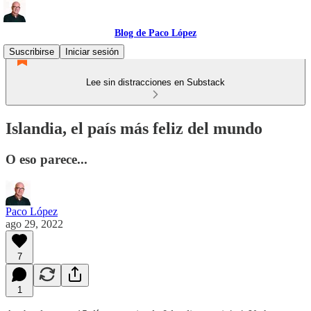
Blog de Paco López
Suscribirse
Iniciar sesión
Lee sin distracciones en Substack
Islandia, el país más feliz del mundo
O eso parece...
Paco López
ago 29, 2022
7
1