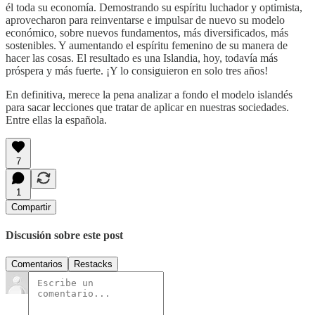
él toda su economía. Demostrando su espíritu luchador y optimista,
aprovecharon para reinventarse e impulsar de nuevo su modelo
económico, sobre nuevos fundamentos, más diversificados, más
sostenibles. Y aumentando el espíritu femenino de su manera de
hacer las cosas. El resultado es una Islandia, hoy, todavía más
próspera y más fuerte. ¡Y lo consiguieron en solo tres años!
En definitiva, merece la pena analizar a fondo el modelo islandés
para sacar lecciones que tratar de aplicar en nuestras sociedades.
Entre ellas la española.
7
1
Compartir
Discusión sobre este post
Comentarios
Restacks