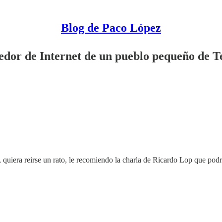
Blog de Paco López
edor de Internet de un pueblo pequeño de T
, quiera reirse un rato, le recomiendo la charla de Ricardo Lop que pod