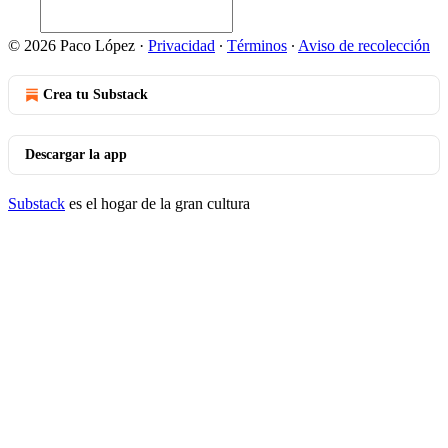
© 2026 Paco López
·
Privacidad
∙
Términos
∙
Aviso de recolección
Crea tu Substack
Descargar la app
Substack
es el hogar de la gran cultura