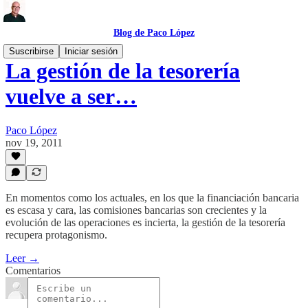
Blog de Paco López
Suscribirse
Iniciar sesión
La gestión de la tesorería
vuelve a ser…
Paco López
nov 19, 2011
En momentos como los actuales, en los que la financiación bancaria
es escasa y cara, las comisiones bancarias son crecientes y la
evolución de las operaciones es incierta, la gestión de la tesorería
recupera protagonismo.
Leer →
Comentarios