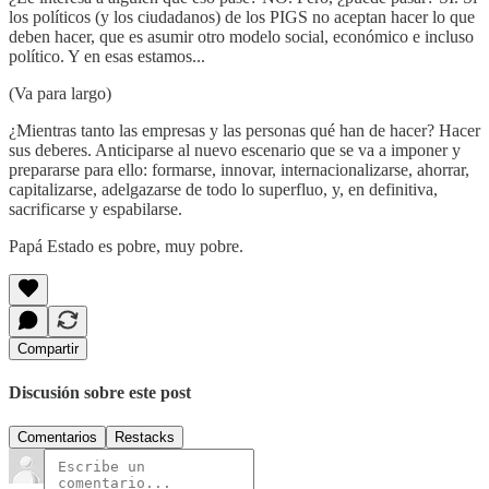
los políticos (y los ciudadanos) de los PIGS no aceptan hacer lo que
deben hacer, que es asumir otro modelo social, económico e incluso
político. Y en esas estamos...
(Va para largo)
¿Mientras tanto las empresas y las personas qué han de hacer? Hacer
sus deberes. Anticiparse al nuevo escenario que se va a imponer y
prepararse para ello: formarse, innovar, internacionalizarse, ahorrar,
capitalizarse, adelgazarse de todo lo superfluo, y, en definitiva,
sacrificarse y espabilarse.
Papá Estado es pobre, muy pobre.
Compartir
Discusión sobre este post
Comentarios
Restacks