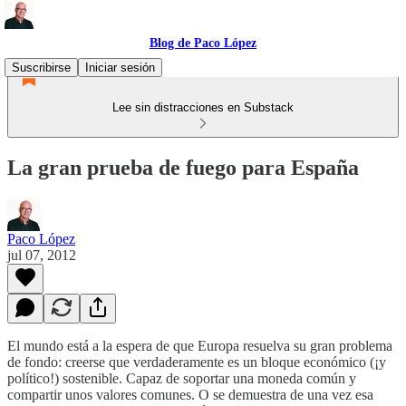
Blog de Paco López
Suscribirse
Iniciar sesión
Lee sin distracciones en Substack
La gran prueba de fuego para España
Paco López
jul 07, 2012
El mundo está a la espera de que Europa resuelva su gran problema
de fondo: creerse que verdaderamente es un bloque económico (¡y
político!) sostenible. Capaz de soportar una moneda común y
compartir unos valores comunes. O se demuestra de una vez esa