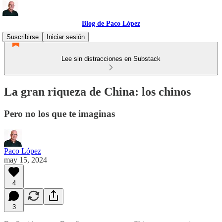
Blog de Paco López
Suscribirse
Iniciar sesión
Lee sin distracciones en Substack
La gran riqueza de China: los chinos
Pero no los que te imaginas
Paco López
may 15, 2024
4
3