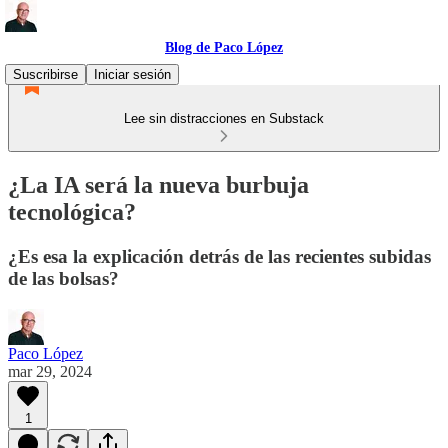
Blog de Paco López
Suscribirse
Iniciar sesión
Lee sin distracciones en Substack
¿La IA será la nueva burbuja
tecnológica?
¿Es esa la explicación detrás de las recientes subidas
de las bolsas?
Paco López
mar 29, 2024
1