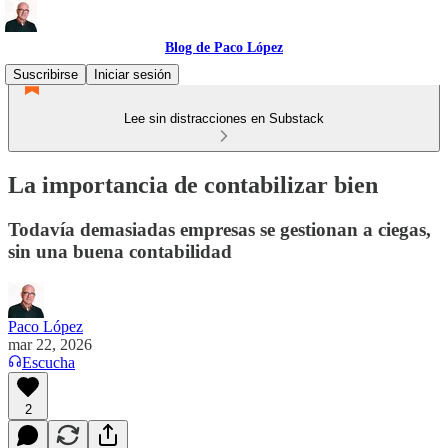
Blog de Paco López
Suscribirse
Iniciar sesión
Lee sin distracciones en Substack
La importancia de contabilizar bien
Todavía demasiadas empresas se gestionan a ciegas,
sin una buena contabilidad
Paco López
mar 22, 2026
Escucha
2