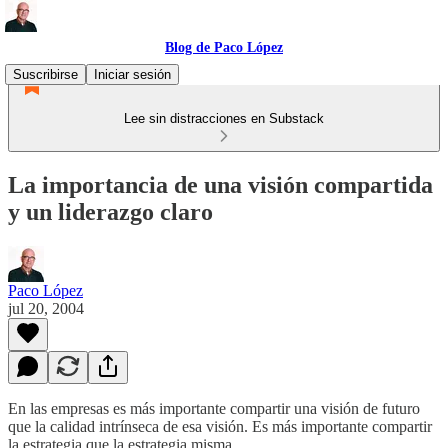
Blog de Paco López
Suscribirse
Iniciar sesión
Lee sin distracciones en Substack
La importancia de una visión compartida
y un liderazgo claro
Paco López
jul 20, 2004
En las empresas es más importante compartir una visión de futuro
que la calidad intrínseca de esa visión. Es más importante compartir
la estrategia que la estrategia misma.