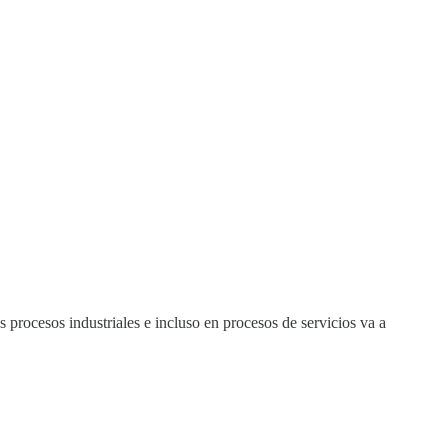
 procesos industriales e incluso en procesos de servicios va a