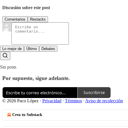
Discusión sobre este post
Comentarios
Restacks
Lo mejor de
Último
Debates
Sin posts
Por supuesto, sigue adelante.
Suscribirse
© 2026 Paco López
·
Privacidad
∙
Términos
∙
Aviso de recolección
Crea tu Substack