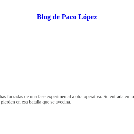
Blog de Paco López
s forzadas de una fase experimental a otra operativa. Su entrada en los
pierden en esa batalla que se avecina.