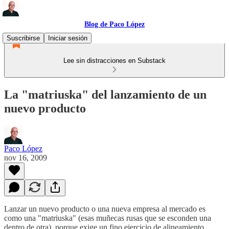
Blog de Paco López
Suscribirse
Iniciar sesión
Lee sin distracciones en Substack
La "matriuska" del lanzamiento de un
nuevo producto
Paco López
nov 16, 2009
Lanzar un nuevo producto o una nueva empresa al mercado es
como una "matriuska" (esas muñecas rusas que se esconden una
dentro de otra), porque exige un fino ejercicio de alineamiento.