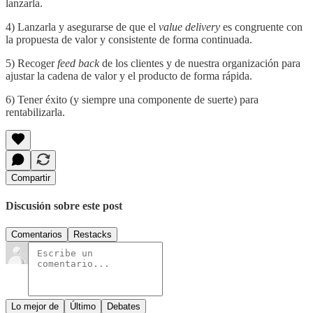
lanzarla.
4) Lanzarla y asegurarse de que el
value delivery
es congruente con
la propuesta de valor y consistente de forma continuada.
5) Recoger
feed back
de los clientes y de nuestra organización para
ajustar la cadena de valor y el producto de forma rápida.
6) Tener éxito (y siempre una componente de suerte) para
rentabilizarla.
Compartir
Discusión sobre este post
Comentarios
Restacks
Lo mejor de
Último
Debates