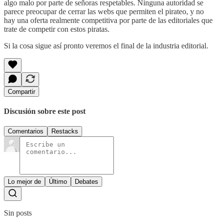
algo malo por parte de señoras respetables. Ninguna autoridad se
parece preocupar de cerrar las webs que permiten el pirateo, y no
hay una oferta realmente competitiva por parte de las editoriales que
trate de competir con estos piratas.
Si la cosa sigue así pronto veremos el final de la industria editorial.
Compartir
Discusión sobre este post
Comentarios
Restacks
Lo mejor de
Último
Debates
Sin posts