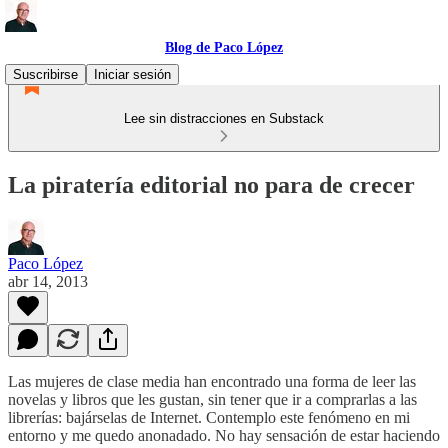
Blog de Paco López
Suscribirse
Iniciar sesión
Lee sin distracciones en Substack
La piratería editorial no para de crecer
Paco López
abr 14, 2013
Las mujeres de clase media han encontrado una forma de leer las
novelas y libros que les gustan, sin tener que ir a comprarlas a las
librerías: bajárselas de Internet. Contemplo este fenómeno en mi
entorno y me quedo anonadado. No hay sensación de estar haciendo