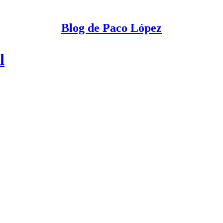
Blog de Paco López
l