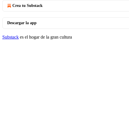
Crea tu Substack
Descargar la app
Substack
es el hogar de la gran cultura