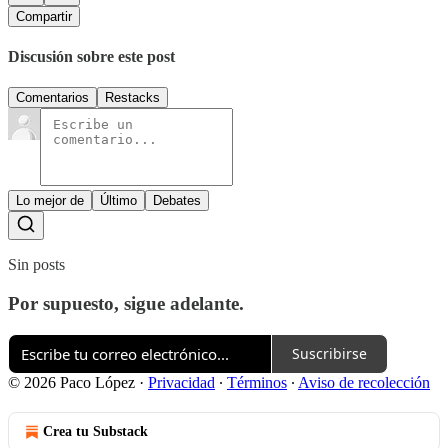
Compartir
Discusión sobre este post
Comentarios
Restacks
Lo mejor de
Último
Debates
Sin posts
Por supuesto, sigue adelante.
Suscribirse
© 2026 Paco López
·
Privacidad
∙
Términos
∙
Aviso de recolección
Crea tu Substack