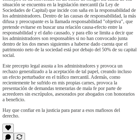
situación se encuentra en la legislación mercantil (la Ley de
Sociedades de Capital) que incide con saña en la responsabilidad de
los administradores. Dentro de las causas de responsabilidad, la más
difusa y preocupante es la llamada responsabilidad "objetiva", que
pretende evitarse en buscar una relación causa-efecto entre la
responsabilidad y el daño causado, y para ello se limita a decir que
los administradores son responsables si no han convocado junta
dentro de los dos meses siguientes a haberse dado cuenta que el
patrimonio neto de la sociedad está por debajo del 50% de su capital
social.
Este precepto legal asusta a los administradores y provoca un
rechazo generalizado a la aceptación de tal papel, creando incluso
un efecto perturbador en el tráfico mercantil. Además, como
recientemente he sufrido en mis propias carnes, provoca la
presentación de demandas temerarias de mala fe por parte de
acreedores sin escrúpulos, asesorados por abogados con honorarios
a beneficio.
Hay que confiar en la justicia para parar a esos mafiosos del
derecho.