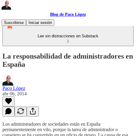
Blog de Paco López
Suscribirse
Iniciar sesión
Lee sin distracciones en Substack
La responsabilidad de administradores en
España
Paco López
abr 06, 2014
Los administradores de sociedades están en España
permanentemente en vilo, porque la tarea de administrador o
consejero se ha convertido en un oficio de riesgo. La causa de esa