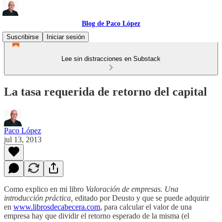
Blog de Paco López
Suscribirse
Iniciar sesión
Lee sin distracciones en Substack
La tasa requerida de retorno del capital
Paco López
jul 13, 2013
Como explico en mi libro
Valoración de empresas. Una
introducción práctica,
editado por Deusto y que se puede adquirir
en
www.librosdecabecera.com
, para calcular el valor de una
empresa hay que dividir el retorno esperado de la misma (el