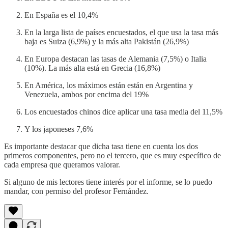
En España es el 10,4%
En la larga lista de países encuestados, el que usa la tasa más
baja es Suiza (6,9%) y la más alta Pakistán (26,9%)
En Europa destacan las tasas de Alemania (7,5%) o Italia
(10%). La más alta está en Grecia (16,8%)
En América, los máximos están están en Argentina y
Venezuela, ambos por encima del 19%
Los encuestados chinos dice aplicar una tasa media del 11,5%
Y los japoneses 7,6%
Es importante destacar que dicha tasa tiene en cuenta los dos
primeros componentes, pero no el tercero, que es muy específico de
cada empresa que queramos valorar.
Si alguno de mis lectores tiene interés por el informe, se lo puedo
mandar, con permiso del profesor Fernández.