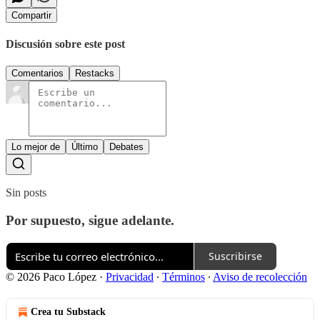
Compartir
Discusión sobre este post
Comentarios
Restacks
Lo mejor de
Último
Debates
Sin posts
Por supuesto, sigue adelante.
Suscribirse
© 2026 Paco López
·
Privacidad
∙
Términos
∙
Aviso de recolección
Crea tu Substack