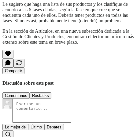
Le sugiero que haga una lista de sus productos y los clasifique de
acuerdo a las 6 fases citadas, según la fase en que cree que se
encuentra cada uno de ellos. Debería tener productos en todas las
fases. Si no es así, probablemente tiene (o tendrá) un problema.
En la sección de Artículos, en una nueva subsección dedicada a la
Gestión de Clientes y Productos, encontrara el lector un artículo más
extenso sobre este tema en breve plazo.
Compartir
Discusión sobre este post
Comentarios
Restacks
Lo mejor de
Último
Debates