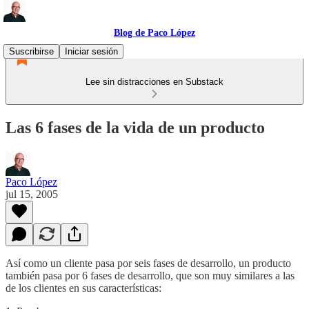
Blog de Paco López
Suscribirse
Iniciar sesión
Lee sin distracciones en Substack
Las 6 fases de la vida de un producto
Paco López
jul 15, 2005
Así como un cliente pasa por seis fases de desarrollo, un producto
también pasa por 6 fases de desarrollo, que son muy similares a las
de los clientes en sus características: