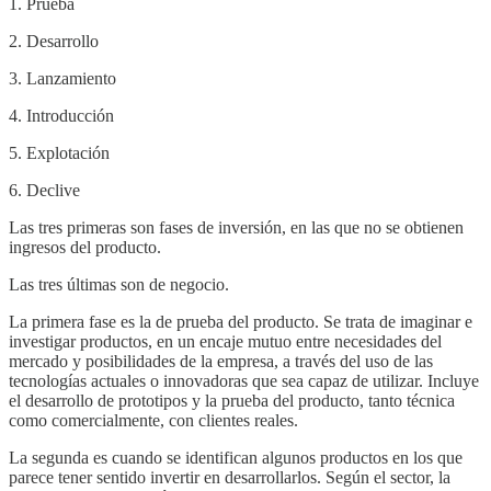
1. Prueba
2. Desarrollo
3. Lanzamiento
4. Introducción
5. Explotación
6. Declive
Las tres primeras son fases de inversión, en las que no se obtienen
ingresos del producto.
Las tres últimas son de negocio.
La primera fase es la de prueba del producto. Se trata de imaginar e
investigar productos, en un encaje mutuo entre necesidades del
mercado y posibilidades de la empresa, a través del uso de las
tecnologías actuales o innovadoras que sea capaz de utilizar. Incluye
el desarrollo de prototipos y la prueba del producto, tanto técnica
como comercialmente, con clientes reales.
La segunda es cuando se identifican algunos productos en los que
parece tener sentido invertir en desarrollarlos. Según el sector, la