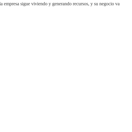
i la empresa sigue viviendo y generando recursos, y su negocio va