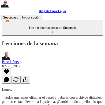
Blog de Paco López
Suscribirse
Iniciar sesión
Lee sin distracciones en Substack
Lecciones de la semana
Paco López
feb 26, 2012
Lunes:
- Todos queremos eliminar el papel y trabajar con archivos digitales,
pero no es fácil llevarlo a la práctica. ¡Cambiar todo aquello a lo que