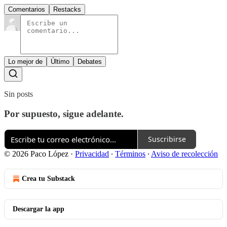
Comentarios
Restacks
Lo mejor de
Último
Debates
Sin posts
Por supuesto, sigue adelante.
Suscribirse
© 2026 Paco López
·
Privacidad
∙
Términos
∙
Aviso de recolección
Crea tu Substack
Descargar la app