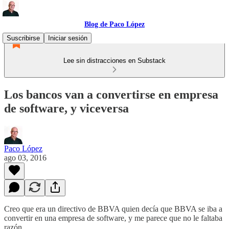
Blog de Paco López
Suscribirse
Iniciar sesión
Lee sin distracciones en Substack
Los bancos van a convertirse en empresa
de software, y viceversa
Paco López
ago 03, 2016
Creo que era un directivo de BBVA quien decía que BBVA se iba a
convertir en una empresa de software, y me parece que no le faltaba
razón.