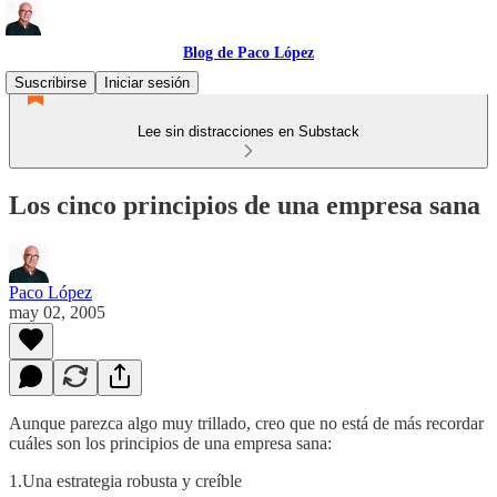
Blog de Paco López
Suscribirse
Iniciar sesión
Lee sin distracciones en Substack
Los cinco principios de una empresa sana
Paco López
may 02, 2005
Aunque parezca algo muy trillado, creo que no está de más recordar
cuáles son los principios de una empresa sana:
1.Una estrategia robusta y creíble