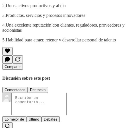
2.Unos activos productivos y al día
3.Productos, servicios y procesos innovadores
4.Una excelente reputación con clientes, reguladores, proveedores y
accionistas
5.Habilidad para atraer, retener y desarrollar personal de talento
Compartir
Discusión sobre este post
Comentarios
Restacks
Lo mejor de
Último
Debates