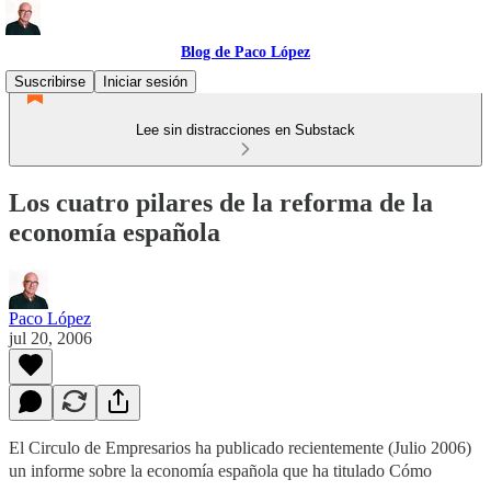
Blog de Paco López
Suscribirse
Iniciar sesión
Lee sin distracciones en Substack
Los cuatro pilares de la reforma de la
economía española
Paco López
jul 20, 2006
El Circulo de Empresarios ha publicado recientemente (Julio 2006)
un informe sobre la economía española que ha titulado Cómo