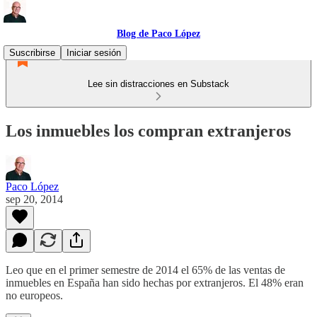
Blog de Paco López
Suscribirse
Iniciar sesión
Lee sin distracciones en Substack
Los inmuebles los compran extranjeros
Paco López
sep 20, 2014
Leo que en el primer semestre de 2014 el 65% de las ventas de
inmuebles en España han sido hechas por extranjeros. El 48% eran
no europeos.