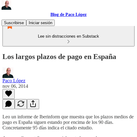
Blog de Paco López
Suscribirse
Iniciar sesión
Lee sin distracciones en Substack
Los largos plazos de pago en España
Paco López
nov 06, 2014
Leo un informe de Iberinform que muestra que los plazos medios de
pago es España siguen estando por encima de los 90 días.
Concretamente 95 días indica el citado estudio.