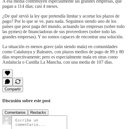
A esa media contribuyen especialmente las grandes empresas, que
pagan a 114 días; casi 4 meses.
¿De qué sirvió la ley que pretendía limitar y acortar los plazos de
pago? Por lo que se ve, para nada. Seguimos siendo uno de los
países que peor paga del mundo, actuando las empresas (sobre todo
las pymes) de financiadoras de sus proveedores (sobre todo las
grandes empresas). Y no somos capaces de encontrar una solución.
La situación es menos grave (aún siendo mala) en comunidades
como Catalunya y Baleares, con plazos medios de pago de 89 y 80
días respectivamente; pero es especialmente mala en otras como
Andalucía o Castilla La Mancha, con una media de 107 días.
Compartir
Discusión sobre este post
Comentarios
Restacks