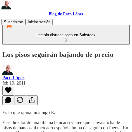
Blog de Paco López
Suscribirse
Iniciar sesión
Lee sin distracciones en Substack
Los pisos seguirán bajando de precio
Paco López
feb 19, 2011
Es lo que opina mi amigo E.
E es director de una oficina bancaria y cree que la avalancha de
pisos de bancos al mercado español aún ha de seguir con fuerza. En