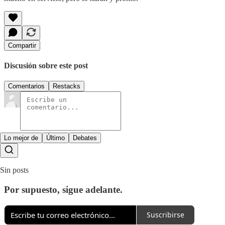
Compartir
Discusión sobre este post
Comentarios
Restacks
Lo mejor de
Último
Debates
Sin posts
Por supuesto, sigue adelante.
Suscribirse