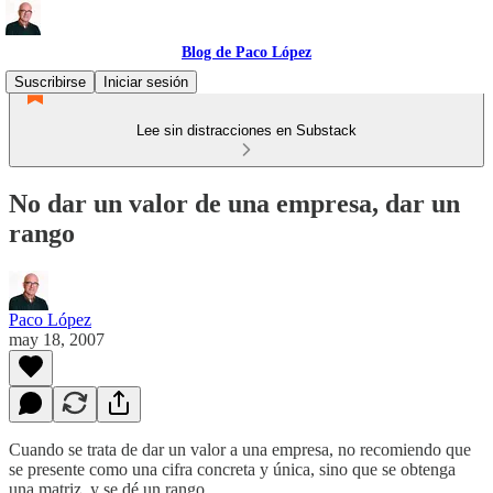
Blog de Paco López
Suscribirse
Iniciar sesión
Lee sin distracciones en Substack
No dar un valor de una empresa, dar un
rango
Paco López
may 18, 2007
Cuando se trata de dar un valor a una empresa, no recomiendo que
se presente como una cifra concreta y única, sino que se obtenga
una matriz, y se dé un rango.