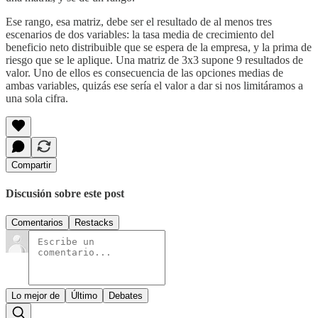
Ese rango, esa matriz, debe ser el resultado de al menos tres
escenarios de dos variables: la tasa media de crecimiento del
beneficio neto distribuible que se espera de la empresa, y la prima de
riesgo que se le aplique. Una matriz de 3x3 supone 9 resultados de
valor. Uno de ellos es consecuencia de las opciones medias de
ambas variables, quizás ese sería el valor a dar si nos limitáramos a
una sola cifra.
Compartir
Discusión sobre este post
Comentarios
Restacks
Lo mejor de
Último
Debates