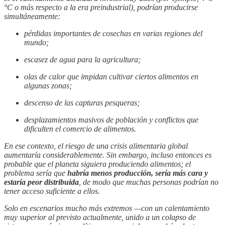
°C o más respecto a la era preindustrial), podrían producirse
simultáneamente:
pérdidas importantes de cosechas en varias regiones del
mundo;
escasez de agua para la agricultura;
olas de calor que impidan cultivar ciertos alimentos en
algunas zonas;
descenso de las capturas pesqueras;
desplazamientos masivos de población y conflictos que
dificulten el comercio de alimentos.
En ese contexto, el riesgo de una crisis alimentaria global
aumentaría considerablemente. Sin embargo, incluso entonces es
probable que el planeta siguiera produciendo alimentos; el
problema sería que
habría menos producción, sería más cara y
estaría peor distribuida
, de modo que muchas personas podrían no
tener acceso suficiente a ellos.
Solo en escenarios mucho más extremos —con un calentamiento
muy superior al previsto actualmente, unido a un colapso de