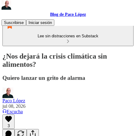
Blog de Paco López
Suscribirse
Iniciar sesión
Lee sin distracciones en Substack
¿Nos dejará la crisis climática sin
alimentos?
Quiero lanzar un grito de alarma
Paco López
jul 08, 2026
Escucha
3