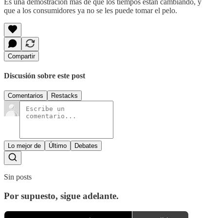
Es una demostración más de que los tiempos están cambiando, y
que a los consumidores ya no se les puede tomar el pelo.
Compartir
Discusión sobre este post
Comentarios
Restacks
Lo mejor de
Último
Debates
Sin posts
Por supuesto, sigue adelante.