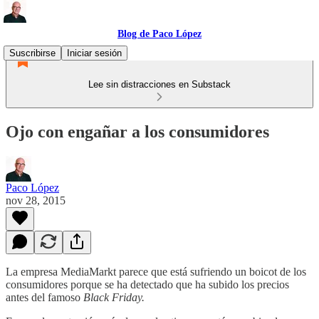
Blog de Paco López
Suscribirse
Iniciar sesión
Lee sin distracciones en Substack
Ojo con engañar a los consumidores
Paco López
nov 28, 2015
La empresa MediaMarkt parece que está sufriendo un boicot de los
consumidores porque se ha detectado que ha subido los precios
antes del famoso
Black Friday.