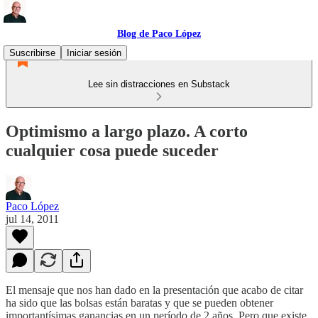
Blog de Paco López
Suscribirse
Iniciar sesión
Lee sin distracciones en Substack
Optimismo a largo plazo. A corto
cualquier cosa puede suceder
Paco López
jul 14, 2011
El mensaje que nos han dado en la presentación que acabo de citar
ha sido que las bolsas están baratas y que se pueden obtener
importantísimas ganancias en un período de 2 años. Pero que existe