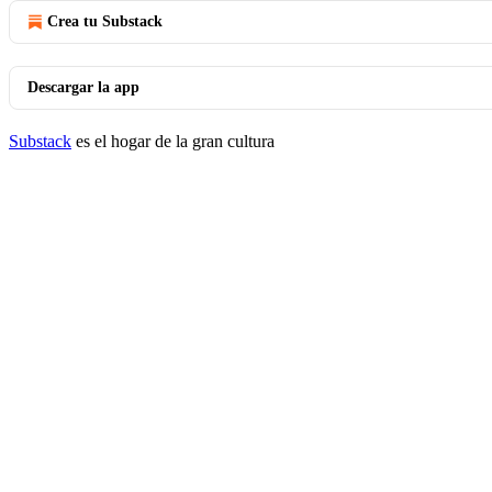
Crea tu Substack
Descargar la app
Substack
es el hogar de la gran cultura