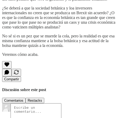
¿Se deberá a que la sociedad británica y loa inversores
internacionales no creen que se produzca un Brexit sin acuerdo? ¿O
es que la confianza en la economía británica es tan grande que creen
que pase lo que pase no se producirá un caos y una crisis económica
como vaticinen múltiples analistas?
No sé si es un pez que se muerde la cola, pero la realidad es que esa
misma confianza mantiene a la bolsa británica y esa actitud de la
bolsa mantiene quizás a la economía.
Veremos cómo acaba.
Compartir
Discusión sobre este post
Comentarios
Restacks