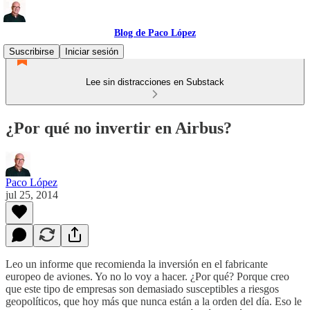
Blog de Paco López
Suscribirse
Iniciar sesión
Lee sin distracciones en Substack
¿Por qué no invertir en Airbus?
Paco López
jul 25, 2014
Leo un informe que recomienda la inversión en el fabricante
europeo de aviones. Yo no lo voy a hacer. ¿Por qué? Porque creo
que este tipo de empresas son demasiado susceptibles a riesgos
geopolíticos, que hoy más que nunca están a la orden del día. Eso le