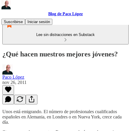
Blog de Paco López
Suscribirse
Iniciar sesión
Lee sin distracciones en Substack
¿Qué hacen nuestros mejores jóvenes?
Paco López
nov 26, 2011
Unos está emigrando. El número de profesionales cualificados
españoles en Alemania, en Londres o en Nueva York, crece cada
día.