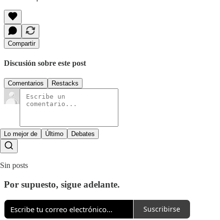
Compartir
Discusión sobre este post
Comentarios
Restacks
Lo mejor de
Último
Debates
Sin posts
Por supuesto, sigue adelante.
Suscribirse