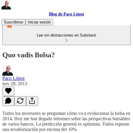
Blog de Paco López
Suscribirse
Iniciar sesión
Lee sin distracciones en Substack
Quo vadis Bolsa?
Paco López
nov 28, 2013
Todos los inversores se preguntan cómo va a evolucionar la bolsa en
2014. Hoy me han llegado informes sobre las perspectivas bursátiles
de varios bancos. La predicción general es optimista. Todos esperan
una revañorización por encima del 10%