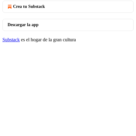
Crea tu Substack
Descargar la app
Substack
es el hogar de la gran cultura