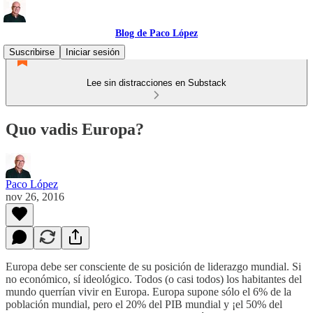
Blog de Paco López
Suscribirse
Iniciar sesión
Lee sin distracciones en Substack
Quo vadis Europa?
Paco López
nov 26, 2016
Europa debe ser consciente de su posición de liderazgo mundial. Si
no económico, sí ideológico. Todos (o casi todos) los habitantes del
mundo querrían vivir en Europa. Europa supone sólo el 6% de la
población mundial, pero el 20% del PIB mundial y ¡el 50% del