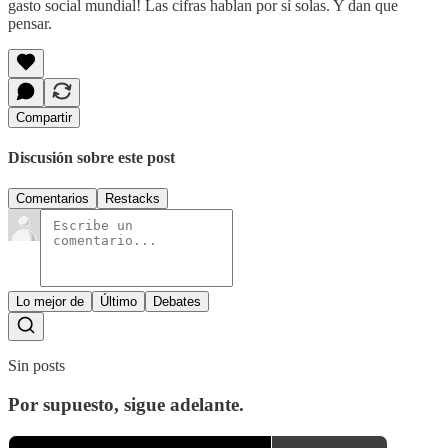
gasto social mundial! Las cifras hablan por sí solas. Y dan que
pensar.
Compartir
Discusión sobre este post
Comentarios
Restacks
Lo mejor de
Último
Debates
Sin posts
Por supuesto, sigue adelante.