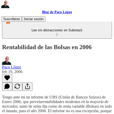
Blog de Paco López
Suscribirse
Iniciar sesión
Lee sin distracciones en Substack
Rentabilidad de las Bolsas en 2006
Paco López
feb 19, 2006
Tengo ante mi un informe de UBS (Unión de Bancos Suizos) de
Enero 2006, que preveía
rentabilidades modestas en la mayoría de
mercados
, tanto de renta fija como de renta variable (Bolsas) en todo
el mundo, para el año 2006. El informe no es una excepción, porque