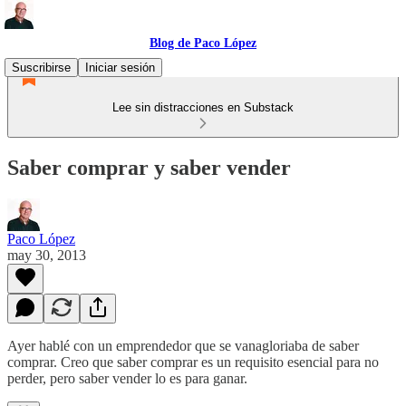
Blog de Paco López
Suscribirse
Iniciar sesión
Lee sin distracciones en Substack
Saber comprar y saber vender
Paco López
may 30, 2013
Ayer hablé con un emprendedor que se vanagloriaba de saber
comprar. Creo que saber comprar es un requisito esencial para no
perder, pero saber vender lo es para ganar.