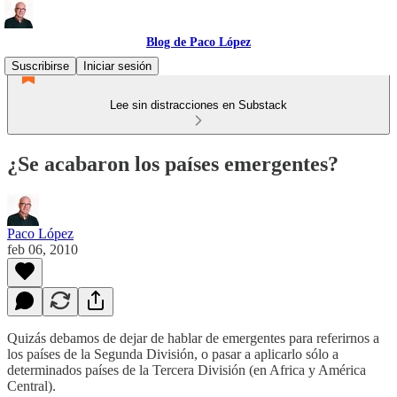
Blog de Paco López
Suscribirse
Iniciar sesión
Lee sin distracciones en Substack
¿Se acabaron los países emergentes?
Paco López
feb 06, 2010
Quizás debamos de dejar de hablar de emergentes para referirnos a
los países de la Segunda División, o pasar a aplicarlo sólo a
determinados países de la Tercera División (en Africa y América
Central).