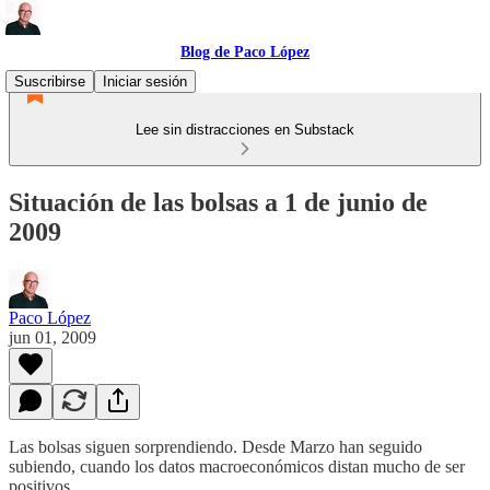
Blog de Paco López
Suscribirse
Iniciar sesión
Lee sin distracciones en Substack
Situación de las bolsas a 1 de junio de
2009
Paco López
jun 01, 2009
Las bolsas siguen sorprendiendo. Desde Marzo han seguido
subiendo, cuando los datos macroeconómicos distan mucho de ser
positivos.