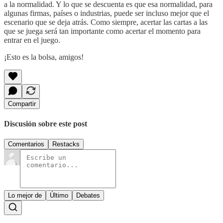
a la normalidad. Y lo que se descuenta es que esa normalidad, para
algunas firmas, países o industrias, puede ser incluso mejor que el
escenario que se deja atrás. Como siempre, acertar las cartas a las
que se juega será tan importante como acertar el momento para
entrar en el juego.
¡Esto es la bolsa, amigos!
Compartir
Discusión sobre este post
Comentarios
Restacks
Lo mejor de
Último
Debates