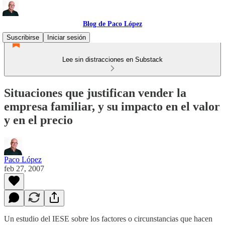
Blog de Paco López
Suscribirse
Iniciar sesión
Lee sin distracciones en Substack
Situaciones que justifican vender la
empresa familiar, y su impacto en el valor
y en el precio
Paco López
feb 27, 2007
Un estudio del IESE sobre los factores o circunstancias que hacen