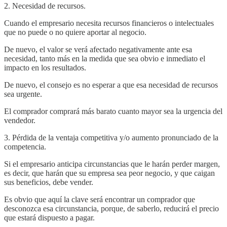
2. Necesidad de recursos.
Cuando el empresario necesita recursos financieros o intelectuales
que no puede o no quiere aportar al negocio.
De nuevo, el valor se verá afectado negativamente ante esa
necesidad, tanto más en la medida que sea obvio e inmediato el
impacto en los resultados.
De nuevo, el consejo es no esperar a que esa necesidad de recursos
sea urgente.
El comprador comprará más barato cuanto mayor sea la urgencia del
vendedor.
3. Pérdida de la ventaja competitiva y/o aumento pronunciado de la
competencia.
Si el empresario anticipa circunstancias que le harán perder margen,
es decir, que harán que su empresa sea peor negocio, y que caigan
sus beneficios, debe vender.
Es obvio que aquí la clave será encontrar un comprador que
desconozca esa circunstancia, porque, de saberlo, reducirá el precio
que estará dispuesto a pagar.