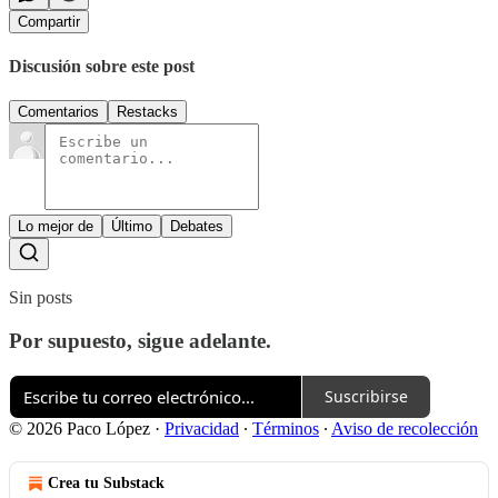
Compartir
Discusión sobre este post
Comentarios
Restacks
Lo mejor de
Último
Debates
Sin posts
Por supuesto, sigue adelante.
Suscribirse
© 2026 Paco López
·
Privacidad
∙
Términos
∙
Aviso de recolección
Crea tu Substack