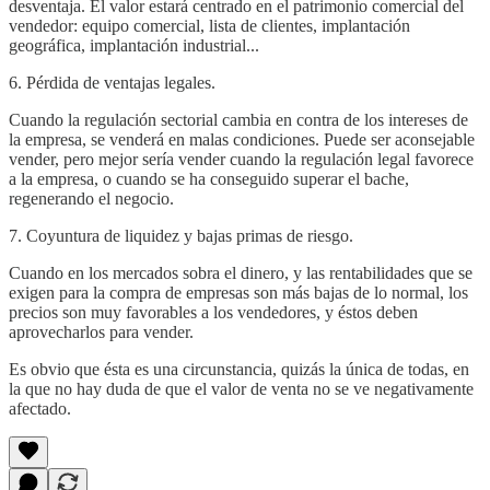
desventaja. El valor estará centrado en el patrimonio comercial del
vendedor: equipo comercial, lista de clientes, implantación
geográfica, implantación industrial...
6. Pérdida de ventajas legales.
Cuando la regulación sectorial cambia en contra de los intereses de
la empresa, se venderá en malas condiciones. Puede ser aconsejable
vender, pero mejor sería vender cuando la regulación legal favorece
a la empresa, o cuando se ha conseguido superar el bache,
regenerando el negocio.
7. Coyuntura de liquidez y bajas primas de riesgo.
Cuando en los mercados sobra el dinero, y las rentabilidades que se
exigen para la compra de empresas son más bajas de lo normal, los
precios son muy favorables a los vendedores, y éstos deben
aprovecharlos para vender.
Es obvio que ésta es una circunstancia, quizás la única de todas, en
la que no hay duda de que el valor de venta no se ve negativamente
afectado.