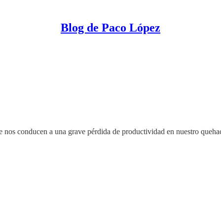
Blog de Paco López
e nos conducen a una grave pérdida de productividad en nuestro quehac