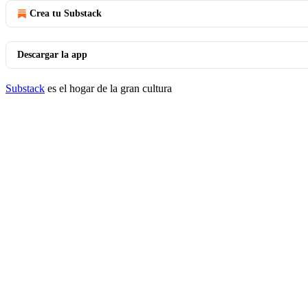
Crea tu Substack
Descargar la app
Substack
es el hogar de la gran cultura