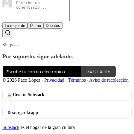
Lo mejor de
Último
Debates
Sin posts
Por supuesto, sigue adelante.
Suscribirse
© 2026 Paco López
·
Privacidad
∙
Términos
∙
Aviso de recolección
Crea tu Substack
Descargar la app
Substack
es el hogar de la gran cultura