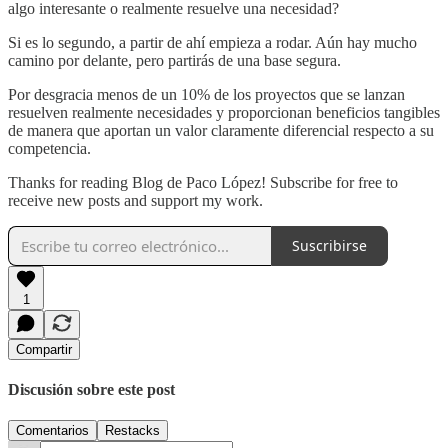
algo interesante o realmente resuelve una necesidad?
Si es lo segundo, a partir de ahí empieza a rodar. Aún hay mucho
camino por delante, pero partirás de una base segura.
Por desgracia menos de un 10% de los proyectos que se lanzan
resuelven realmente necesidades y proporcionan beneficios tangibles
de manera que aportan un valor claramente diferencial respecto a su
competencia.
Thanks for reading Blog de Paco López! Subscribe for free to
receive new posts and support my work.
Suscribirse
1
Compartir
Discusión sobre este post
Comentarios
Restacks