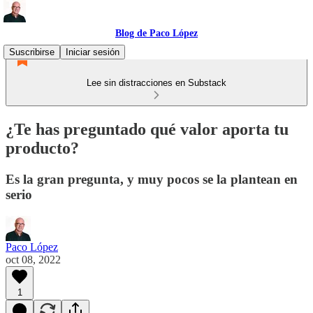
Blog de Paco López
Suscribirse
Iniciar sesión
Lee sin distracciones en Substack
¿Te has preguntado qué valor aporta tu
producto?
Es la gran pregunta, y muy pocos se la plantean en
serio
Paco López
oct 08, 2022
1