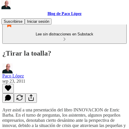
Blog de Paco López
Suscribirse
Iniciar sesión
Lee sin distracciones en Substack
¿Tirar la toalla?
Paco López
sep 23, 2011
Ayer asistí a una presentación del libro INNOVACION de Enric
Barba. En el turno de preguntas, los asistentes, algunos pequeños
empresarios, denotaban cierto desánimo ante la perspectiva de
innovar, debido a la situación de crisis que atraviesan las pequeñas y