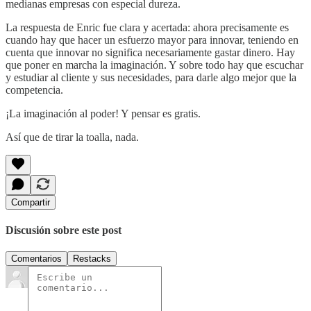
medianas empresas con especial dureza.
La respuesta de Enric fue clara y acertada: ahora precisamente es
cuando hay que hacer un esfuerzo mayor para innovar, teniendo en
cuenta que innovar no significa necesariamente gastar dinero. Hay
que poner en marcha la imaginación. Y sobre todo hay que escuchar
y estudiar al cliente y sus necesidades, para darle algo mejor que la
competencia.
¡La imaginación al poder! Y pensar es gratis.
Así que de tirar la toalla, nada.
Compartir
Discusión sobre este post
Comentarios
Restacks