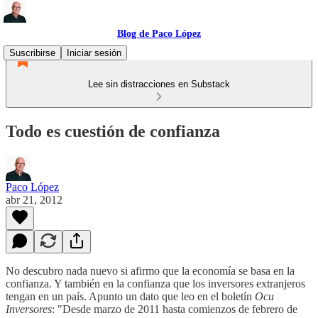
Blog de Paco López
Suscribirse
Iniciar sesión
Lee sin distracciones en Substack
Todo es cuestión de confianza
Paco López
abr 21, 2012
No descubro nada nuevo si afirmo que la economía se basa en la
confianza. Y también en la confianza que los inversores extranjeros
tengan en un país. Apunto un dato que leo en el boletín
Ocu
Inversores
: "Desde marzo de 2011 hasta comienzos de febrero de