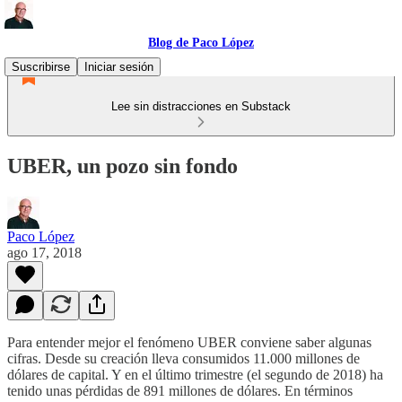
Blog de Paco López
Suscribirse
Iniciar sesión
Lee sin distracciones en Substack
UBER, un pozo sin fondo
Paco López
ago 17, 2018
Para entender mejor el fenómeno UBER conviene saber algunas
cifras. Desde su creación lleva consumidos 11.000 millones de
dólares de capital. Y en el último trimestre (el segundo de 2018) ha
tenido unas pérdidas de 891 millones de dólares. En términos