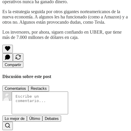
operativos nunca ha ganado dinero.
Es la estrategia seguida por otros gigantes norteamericanos de la
nueva economía. A algunos les ha funcionado (como a Amazon) y a
otros no. Algunos están provocando dudas, como Tesla.
Los inversores, por ahora, siguen confiando en UBER, que tiene
más de 7.000 millones de dólares en caja.
Compartir
Discusión sobre este post
Comentarios
Restacks
Lo mejor de
Último
Debates