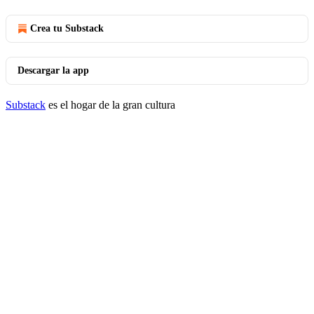
Crea tu Substack
Descargar la app
Substack
es el hogar de la gran cultura